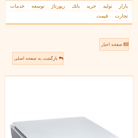
بازار
تولید
خرید
بانك
رپورتاژ
توسعه
خدمات
تجارت
قیمت
صفحه اخبار
بازگشت به صفحه اصلی