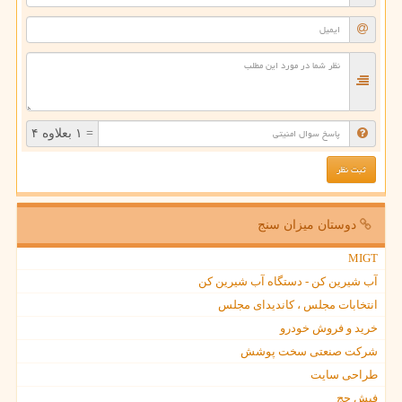
= ۱ بعلاوه ۴
دوستان میزان سنج
MIGT
آب شیرین کن - دستگاه آب شیرین کن
انتخابات مجلس ، کاندیدای مجلس
خرید و فروش خودرو
شرکت صنعتی سخت پوشش
طراحی سایت
فیش حج