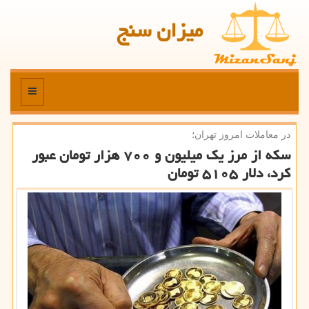
میزان سنج
منو
در معاملات امروز تهران؛
سكه از مرز یك میلیون و ۷۰۰ هزار تومان عبور
كرد، دلار ۵۱۰۵ تومان