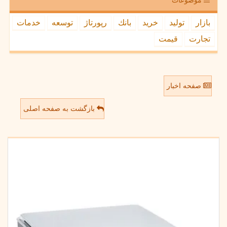
موضوعات
بازار
تولید
خرید
بانك
رپورتاژ
توسعه
خدمات
تجارت
قیمت
صفحه اخبار
بازگشت به صفحه اصلی