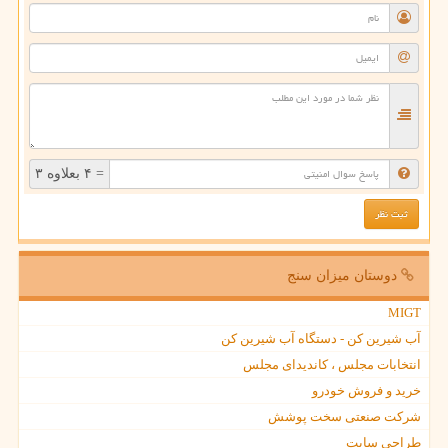
= ۴ بعلاوه ۳
دوستان میزان سنج
MIGT
آب شیرین کن - دستگاه آب شیرین کن
انتخابات مجلس ، کاندیدای مجلس
خرید و فروش خودرو
شرکت صنعتی سخت پوشش
طراحی سایت