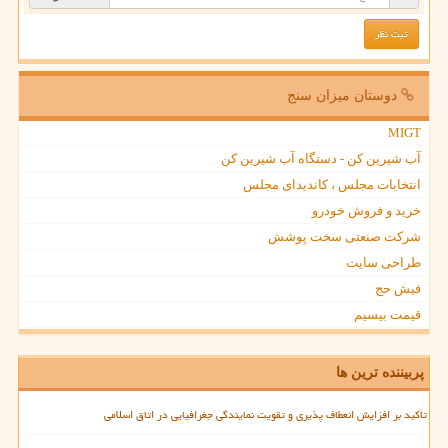
دوستان میزان سنج
MIGT
آب شیرین کن - دستگاه آب شیرین کن
انتخابات مجلس ، کاندیدای مجلس
خرید و فروش خودرو
شرکت صنعتی سخت پوشش
طراحی سایت
فیش حج
قیمت بیسیم
پربیننده ترین ها
تأکید بر افزایش انعطاف پذیری و تقویت نمایندگی جغرافیایی در اتاق اسلامی