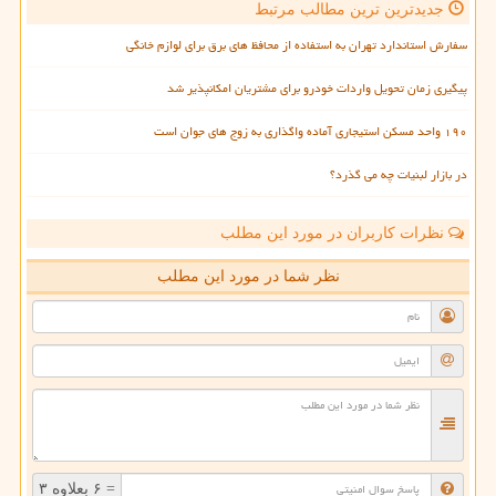
جدیدترین ترین مطالب مرتبط
سفارش استاندارد تهران به استفاده از محافظ های برق برای لوازم خانگی
پیگیری زمان تحویل واردات خودرو برای مشتریان امکانپذیر شد
۱۹۰ واحد مسکن استیجاری آماده واگذاری به زوج های جوان است
در بازار لبنیات چه می گذرد؟
نظرات کاربران در مورد این مطلب
نظر شما در مورد این مطلب
= ۶ بعلاوه ۳