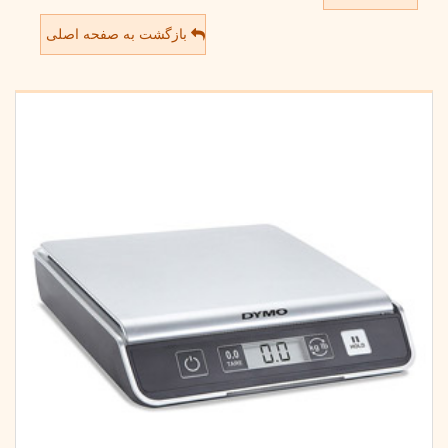
بازگشت به صفحه اصلی