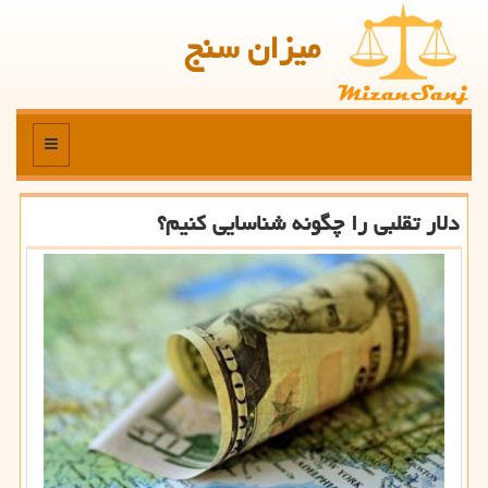
میزان سنج
منو
دلار تقلبی را چگونه شناسایی كنیم؟