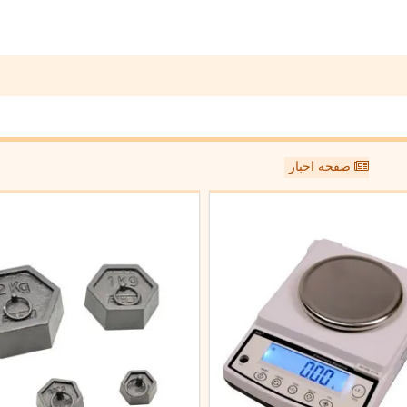
صفحه اخبار