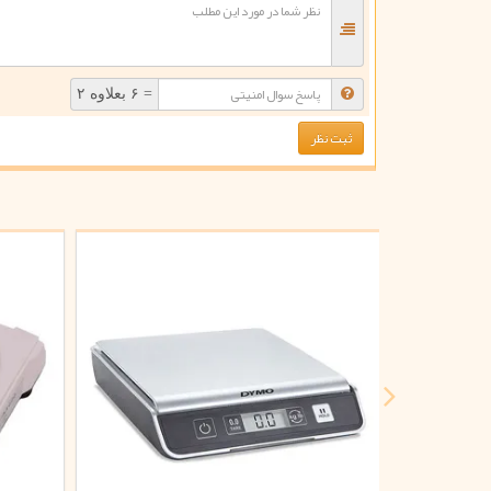
= ۶ بعلاوه ۲