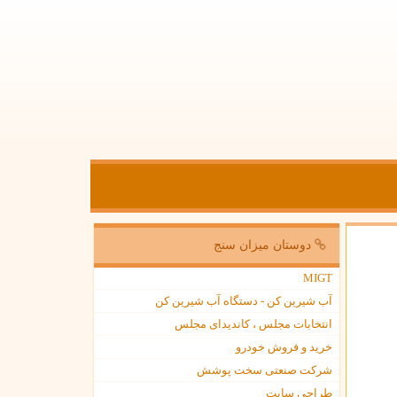
دوستان میزان سنج
MIGT
آب شیرین کن - دستگاه آب شیرین کن
انتخابات مجلس ، کاندیدای مجلس
خرید و فروش خودرو
شرکت صنعتی سخت پوشش
طراحی سایت