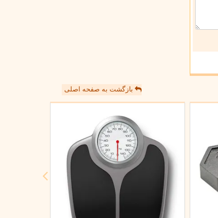
بازگشت به صفحه اصلی