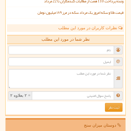
وعده پرداخت 110 همت از مطالبات گندمکاران تا 22 مرداد
قیمت طلا و سکه امروز یک مرداد سکه در مرز ۱۸۹ میلیون تومان
نظرات کاربران در مورد این مطلب
نظر شما در مورد این مطلب
= ۲ بعلاوه ۲
دوستان میزان سنج