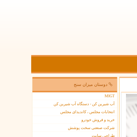
دوستان میزان سنج
MIGT
آب شیرین کن - دستگاه آب شیرین کن
انتخابات مجلس ، کاندیدای مجلس
خرید و فروش خودرو
شرکت صنعتی سخت پوشش
طراحی سایت