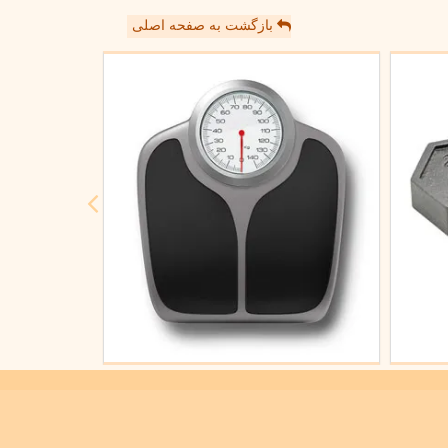
بازگشت به صفحه اصلی