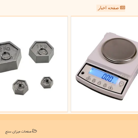
صفحه اخبار
صفحات میزان سنج