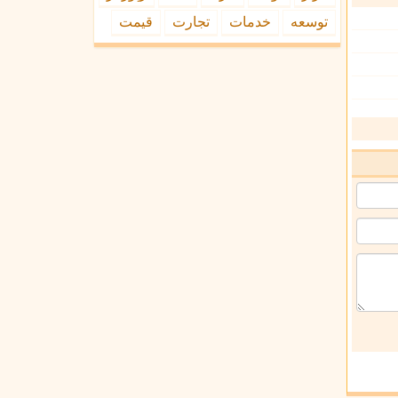
توسعه
خدمات
تجارت
قیمت