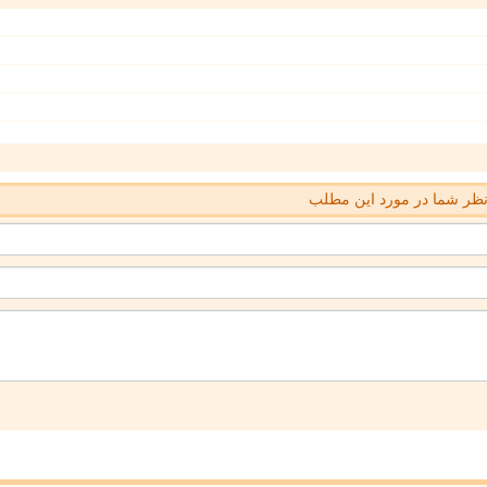
ظر شما در مورد این مطلب