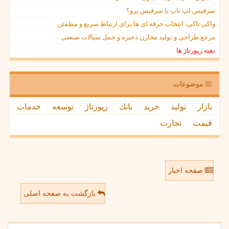
سرفیس لپ تاپ یا سرفیس پرو؟
واکی تاکی، انتخاب حرفه ای ها برای ارتباط سریع و مطمئن
مرجع طراحی و تولید مخازن ذخیره و حمل سیالات صنعتی
بقیه رپورتاژ ها
موضوعات
بازار
تولید
خرید
بانك
رپورتاژ
توسعه
خدمات
قیمت
تجارت
صفحه اخبار
بازگشت به صفحه اصلی