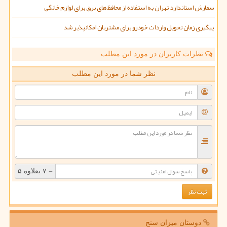
سفارش استاندارد تهران به استفاده از محافظ های برق برای لوازم خانگی
پیگیری زمان تحویل واردات خودرو برای مشتریان امکانپذیر شد
نظرات کاربران در مورد این مطلب
نظر شما در مورد این مطلب
= ۷ بعلاوه ۵
دوستان میزان سنج