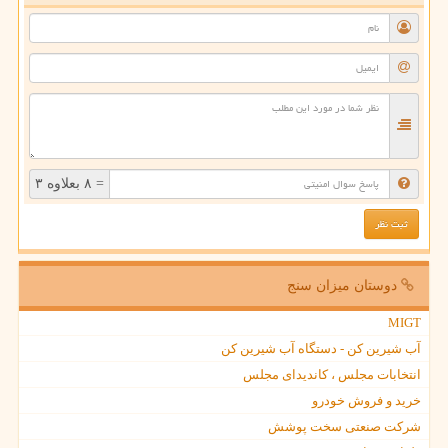
= ۸ بعلاوه ۳
دوستان میزان سنج
MIGT
آب شیرین کن - دستگاه آب شیرین کن
انتخابات مجلس ، کاندیدای مجلس
خرید و فروش خودرو
شرکت صنعتی سخت پوشش