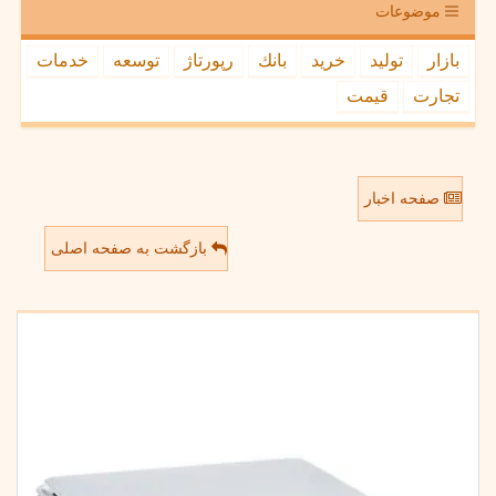
موضوعات
بازار
تولید
خرید
بانك
رپورتاژ
توسعه
خدمات
تجارت
قیمت
صفحه اخبار
بازگشت به صفحه اصلی