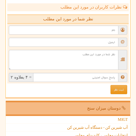
نظرات کاربران در مورد این مطلب
نظر شما در مورد این مطلب
= ۴ بعلاوه ۲
دوستان میزان سنج
MIGT
آب شیرین کن - دستگاه آب شیرین کن
انتخابات مجلس ، کاندیدای مجلس