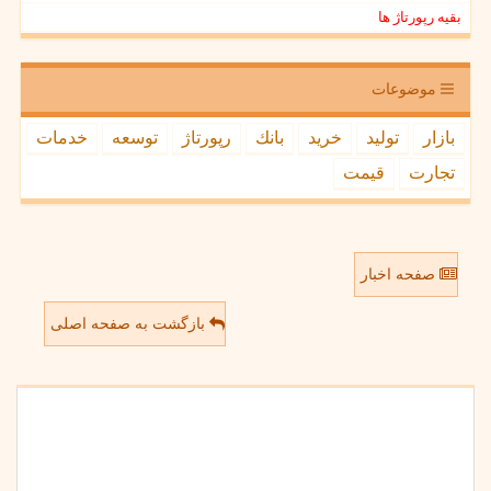
بقیه رپورتاژ ها
موضوعات
بازار
تولید
خرید
بانك
رپورتاژ
توسعه
خدمات
تجارت
قیمت
صفحه اخبار
بازگشت به صفحه اصلی