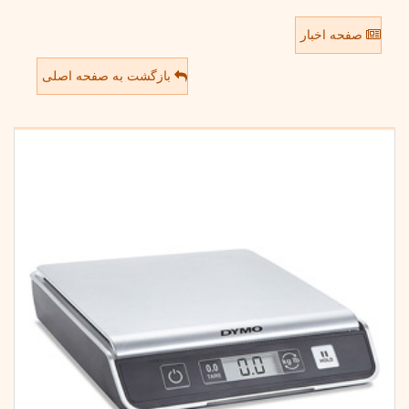
صفحه اخبار
بازگشت به صفحه اصلی