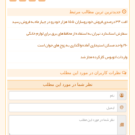
جدیدترین ترین مطالب مرتبط
افت ۳۴ درصدی فروش خودروسازان ۱۵۵ هزار خودرو در چهار ماه به فروش رسید
سفارش استاندارد تهران به استفاده از محافظ های برق برای لوازم خانگی
۱۹۰ واحد مسکن استیجاری آماده واگذاری به زوج های جوان است
واردات اتوبوس کارکرده مجاز شد
نظرات کاربران در مورد این مطلب
نظر شما در مورد این مطلب