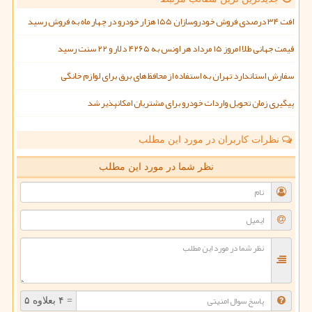
افت ۳۴ درصدی فروش خودروسازان ۱۵۵ هزار خودرو در چهار ماه به فروش رسید
قیمت جهانی طلا امروز ۱۵ مرداد هر اونس به ۴۲۶۵ دلار و ۲۲ سنت رسید
سفارش استاندارد تهران به استفاده از محافظ های برق برای لوازم خانگی
پیگیری زمان تحویل واردات خودرو برای مشتریان امکانپذیر شد
نظرات کاربران در مورد این مطلب
نظر شما در مورد این مطلب
= ۴ بعلاوه ۵