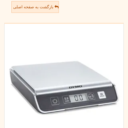
بازگشت به صفحه اصلی