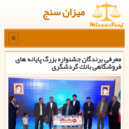
میزان سنج
منو
معرفی برندگان جشنواره بزرگ پایانه های
فروشگاهی بانك گردشگری