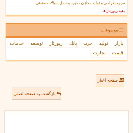
مرجع طراحی و تولید مخازن ذخیره و حمل سیالات صنعتی
بقیه رپورتاژ ها
موضوعات
بازار
تولید
خرید
بانك
رپورتاژ
توسعه
خدمات
قیمت
تجارت
صفحه اخبار
بازگشت به صفحه اصلی