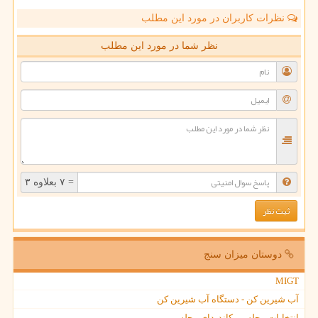
نظرات کاربران در مورد این مطلب
نظر شما در مورد این مطلب
= ۷ بعلاوه ۳
دوستان میزان سنج
MIGT
آب شیرین کن - دستگاه آب شیرین کن
انتخابات مجلس ، کاندیدای مجلس