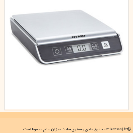
mizansanj.ir - حقوق مادی و معنوی سایت میزان سنج محفوظ است