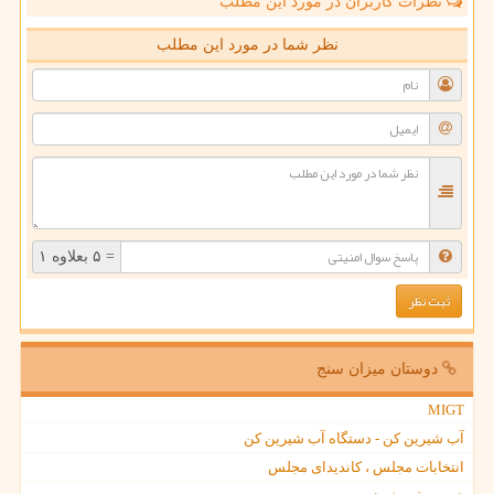
نظرات کاربران در مورد این مطلب
نظر شما در مورد این مطلب
= ۵ بعلاوه ۱
دوستان میزان سنج
MIGT
آب شیرین کن - دستگاه آب شیرین کن
انتخابات مجلس ، کاندیدای مجلس