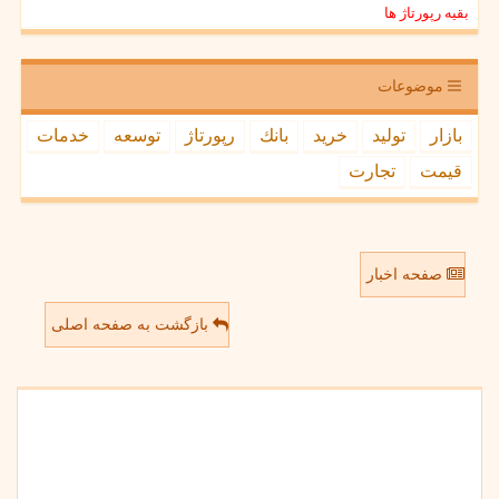
بقیه رپورتاژ ها
موضوعات
بازار
تولید
خرید
بانك
رپورتاژ
توسعه
خدمات
قیمت
تجارت
صفحه اخبار
بازگشت به صفحه اصلی