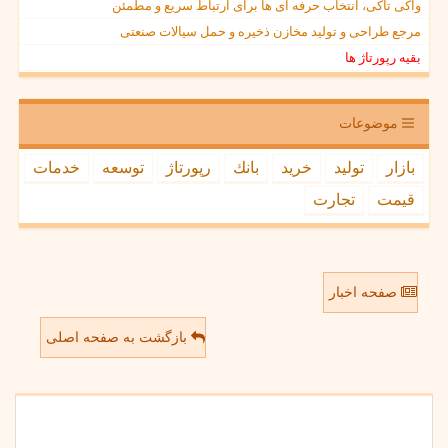
واکی تاکی، انتخاب حرفه ای ها برای ارتباط سریع و مطمئن
مرجع طراحی و تولید مخازن ذخیره و حمل سیالات صنعتی
بقیه رپورتاژ ها
موضوعات
بازار
تولید
خرید
بانك
رپورتاژ
توسعه
خدمات
قیمت
تجارت
صفحه اخبار
بازگشت به صفحه اصلی