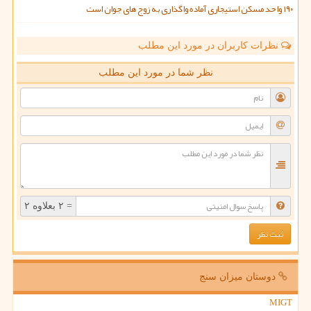
۱۹۰ واحد مسکن استیجاری آماده واگذاری به زوج های جوان است
نظرات کاربران در مورد این مطلب
نظر شما در مورد این مطلب
= ۲ بعلاوه ۲
دوستان میزان سنج
MIGT