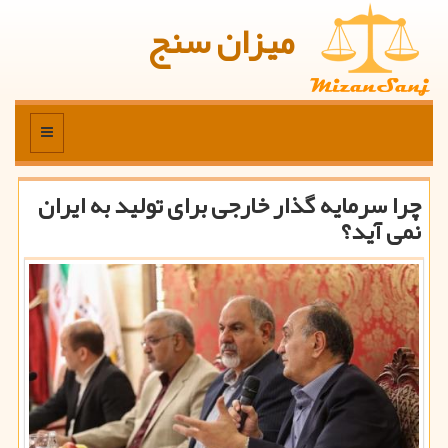
میزان سنج
منو
چرا سرمایه گذار خارجی برای تولید به ایران
نمی آید؟