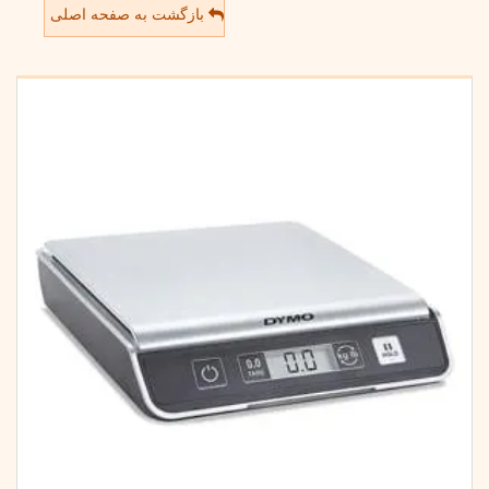
بازگشت به صفحه اصلی