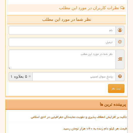
نظرات کاربران در مورد این مطلب
نظر شما در مورد این مطلب
= ۵ بعلاوه ۱
پربیننده ترین ها
تأکید بر افزایش انعطاف پذیری و تقویت نمایندگی جغرافیایی در اتاق اسلامی
قیمت هر کیلو دام زنده به ۷۴۰ هزار تومان رسید