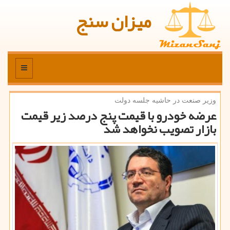
میزان سنج
منو
وزیر صنعت در حاشیه جلسه دولت
عرضه خودرو با قیمت پنج درصد زیر قیمت
بازار تصویب نخواهد شد