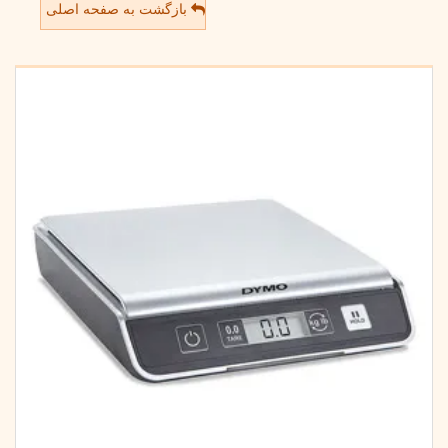
بازگشت به صفحه اصلی