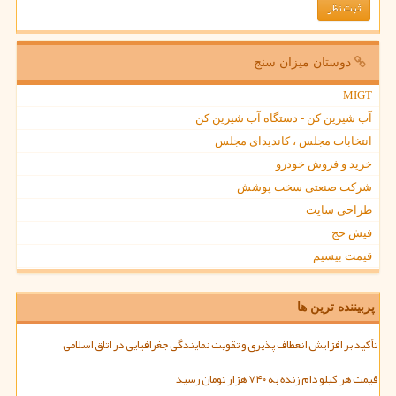
دوستان میزان سنج
MIGT
آب شیرین کن - دستگاه آب شیرین کن
انتخابات مجلس ، کاندیدای مجلس
خرید و فروش خودرو
شرکت صنعتی سخت پوشش
طراحی سایت
فیش حج
قیمت بیسیم
پربیننده ترین ها
تأکید بر افزایش انعطاف پذیری و تقویت نمایندگی جغرافیایی در اتاق اسلامی
قیمت هر کیلو دام زنده به ۷۴۰ هزار تومان رسید