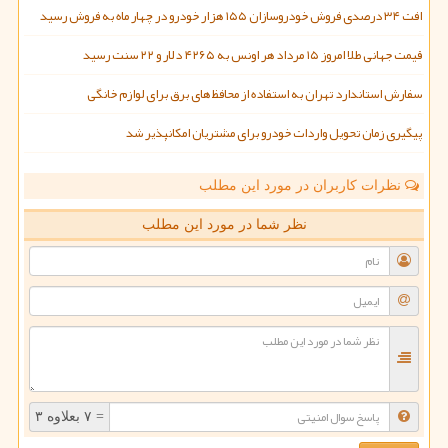
افت ۳۴ درصدی فروش خودروسازان ۱۵۵ هزار خودرو در چهار ماه به فروش رسید
قیمت جهانی طلا امروز ۱۵ مرداد هر اونس به ۴۲۶۵ دلار و ۲۲ سنت رسید
سفارش استاندارد تهران به استفاده از محافظ های برق برای لوازم خانگی
پیگیری زمان تحویل واردات خودرو برای مشتریان امکانپذیر شد
نظرات کاربران در مورد این مطلب
نظر شما در مورد این مطلب
= ۷ بعلاوه ۳