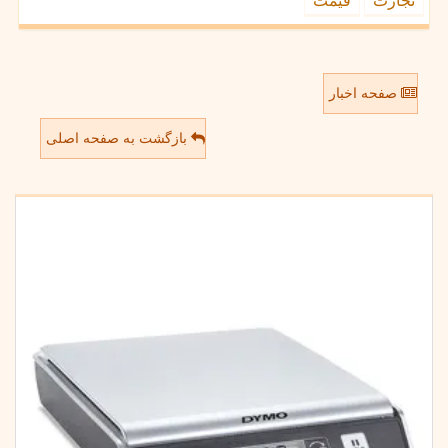
تجارت
قیمت
صفحه اخبار
بازگشت به صفحه اصلی