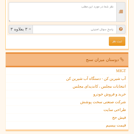
= ۳ بعلاوه ۳
دوستان میزان سنج
MIGT
آب شیرین کن - دستگاه آب شیرین کن
انتخابات مجلس ، کاندیدای مجلس
خرید و فروش خودرو
شرکت صنعتی سخت پوشش
طراحی سایت
فیش حج
قیمت بیسیم