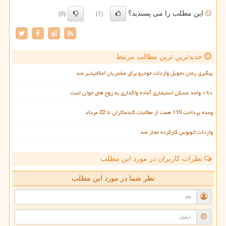
این مطلب را می پسندید؟
(0)
(1)
جدیدترین ترین مطالب مرتبط
پیگیری زمان تحویل واردات خودرو برای مشتریان امکانپذیر شد
۱۹۰ واحد مسکن استیجاری آماده واگذاری به زوج های جوان است
وعده پرداخت 110 همت از مطالبات گندمکاران تا 22 مرداد
واردات اتوبوس کارکرده مجاز شد
نظرات کاربران در مورد این مطلب
نظر شما در مورد این مطلب