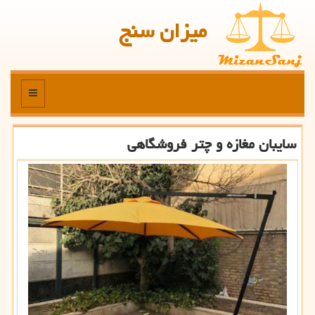
میزان سنج
منو
سایبان مغازه و چتر فروشگاهی