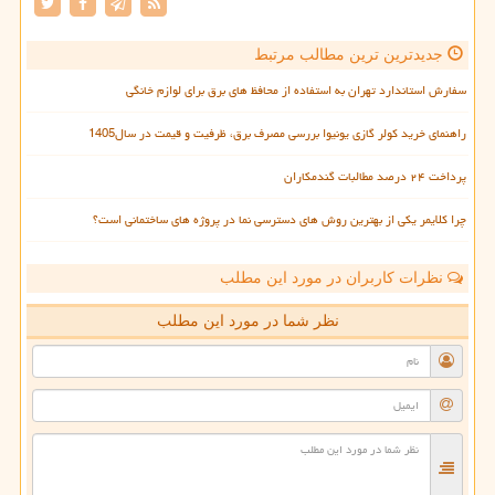
جدیدترین ترین مطالب مرتبط
سفارش استاندارد تهران به استفاده از محافظ های برق برای لوازم خانگی
راهنمای خرید کولر گازی یونیوا بررسی مصرف برق، ظرفیت و قیمت در سال1405
پرداخت ۲۴ درصد مطالبات گندمکاران
چرا کلایمر یکی از بهترین روش های دسترسی نما در پروژه های ساختمانی است؟
نظرات کاربران در مورد این مطلب
نظر شما در مورد این مطلب