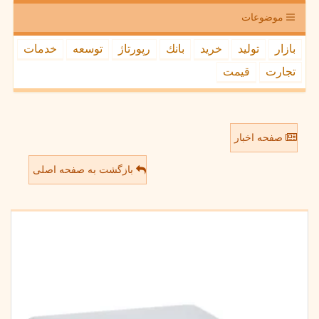
موضوعات
بازار
تولید
خرید
بانك
رپورتاژ
توسعه
خدمات
تجارت
قیمت
صفحه اخبار
بازگشت به صفحه اصلی