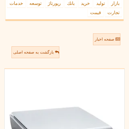
بازار
تولید
خرید
بانك
رپورتاژ
توسعه
خدمات
تجارت
قیمت
صفحه اخبار
بازگشت به صفحه اصلی