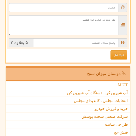
= ۵ بعلاوه ۲
دوستان میزان سنج
MIGT
آب شیرین کن - دستگاه آب شیرین کن
انتخابات مجلس ، کاندیدای مجلس
خرید و فروش خودرو
شرکت صنعتی سخت پوشش
طراحی سایت
فیش حج