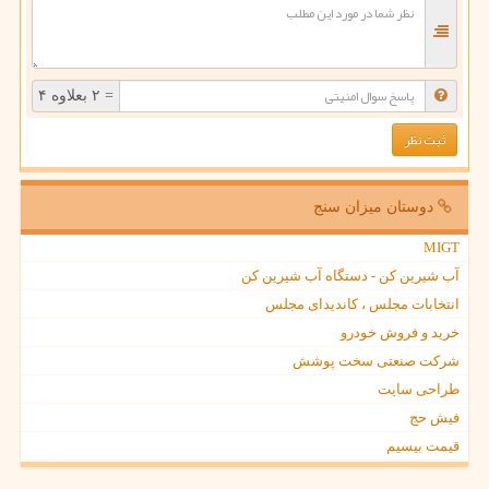
= ۲ بعلاوه ۴
دوستان میزان سنج
MIGT
آب شیرین کن - دستگاه آب شیرین کن
انتخابات مجلس ، کاندیدای مجلس
خرید و فروش خودرو
شرکت صنعتی سخت پوشش
طراحی سایت
فیش حج
قیمت بیسیم