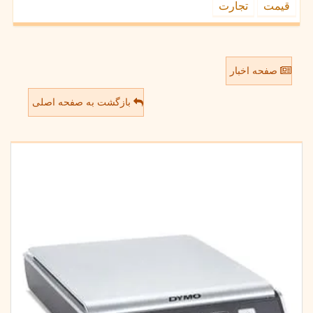
قیمت
تجارت
صفحه اخبار
بازگشت به صفحه اصلی