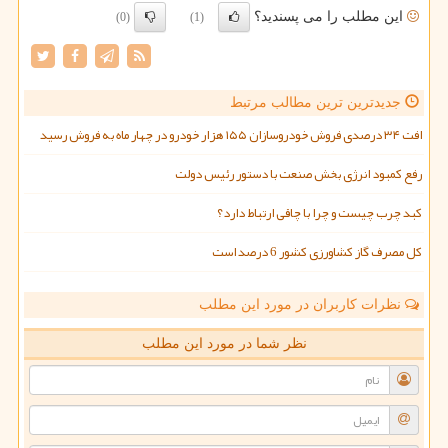
این مطلب را می پسندید؟
(0)
(1)
جدیدترین ترین مطالب مرتبط
افت ۳۴ درصدی فروش خودروسازان ۱۵۵ هزار خودرو در چهار ماه به فروش رسید
رفع کمبود انرژی بخش صنعت با دستور رئیس دولت
کبد چرب چیست و چرا با چاقی ارتباط دارد؟
کل مصرف گاز کشاورزی کشور 6 درصد است
نظرات کاربران در مورد این مطلب
نظر شما در مورد این مطلب