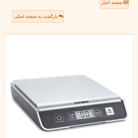
صفحه اخبار
بازگشت به صفحه اصلی