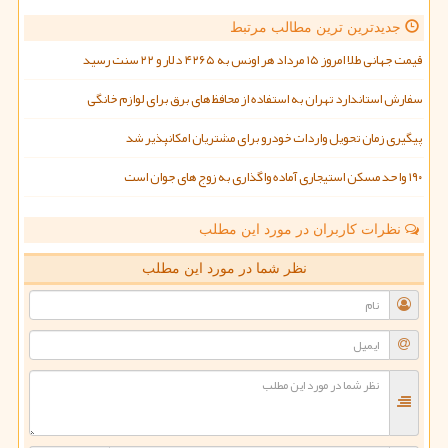
جدیدترین ترین مطالب مرتبط
قیمت جهانی طلا امروز ۱۵ مرداد هر اونس به ۴۲۶۵ دلار و ۲۲ سنت رسید
سفارش استاندارد تهران به استفاده از محافظ های برق برای لوازم خانگی
پیگیری زمان تحویل واردات خودرو برای مشتریان امکانپذیر شد
۱۹۰ واحد مسکن استیجاری آماده واگذاری به زوج های جوان است
نظرات کاربران در مورد این مطلب
نظر شما در مورد این مطلب