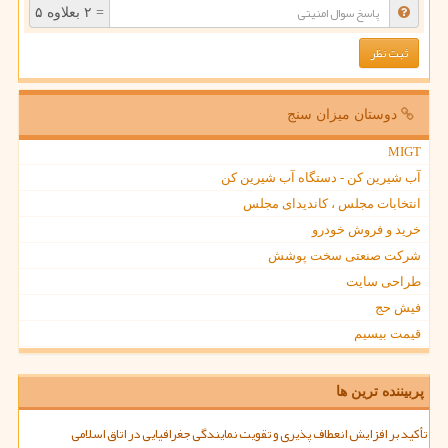
= ۲ بعلاوه ۵
دوستان میزان سنج
MIGT
آب شیرین کن - دستگاه آب شیرین کن
انتخابات مجلس ، کاندیدای مجلس
خرید و فروش خودرو
شرکت صنعتی سخت پوشش
طراحی سایت
فیش حج
قیمت بیسیم
پربیننده ترین ها
تأکید بر افزایش انعطاف پذیری و تقویت نمایندگی جغرافیایی در اتاق اسلامی