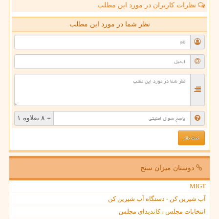
نظرات کاربران در مورد این مطلب
نظر شما در مورد این مطلب
= ۸ بعلاوه ۱
دوستان میزان سنج
MIGT
آب شیرین کن - دستگاه آب شیرین کن
انتخابات مجلس ، کاندیدای مجلس