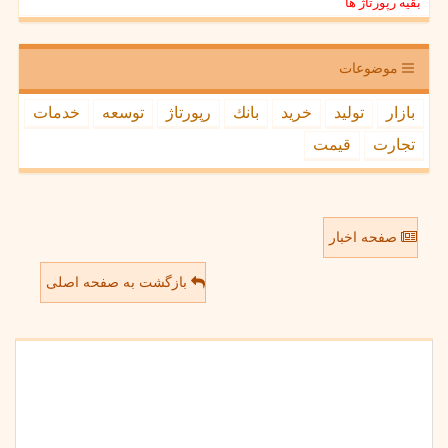
بقیه رپورتاژ ها
موضوعات
بازار
تولید
خرید
بانك
رپورتاژ
توسعه
خدمات
تجارت
قیمت
صفحه اخبار
بازگشت به صفحه اصلی