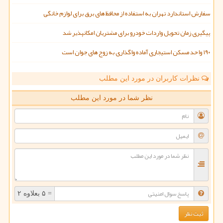
سفارش استاندارد تهران به استفاده از محافظ های برق برای لوازم خانگی
پیگیری زمان تحویل واردات خودرو برای مشتریان امکانپذیر شد
۱۹۰ واحد مسکن استیجاری آماده واگذاری به زوج های جوان است
نظرات کاربران در مورد این مطلب
نظر شما در مورد این مطلب
= ۵ بعلاوه ۲