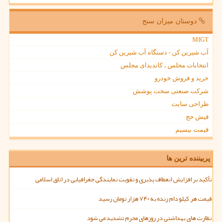
دوستان میزان سنج
MIGT
آب شیرین کن - دستگاه آب شیرین کن
انتخابات مجلس ، کاندیدای مجلس
خرید و فروش خودرو
شرکت صنعتی سخت پوشش
طراحی سایت
فیش حج
قیمت بیسیم
پربیننده ترین ها
تأکید بر افزایش انعطاف پذیری و تقویت نمایندگی جغرافیایی در اتاق اسلامی
قیمت هر کیلو دام زنده به ۷۴۰ هزار تومان رسید
نظارت های بهداشتی در روزهای محرم تشدید می شود