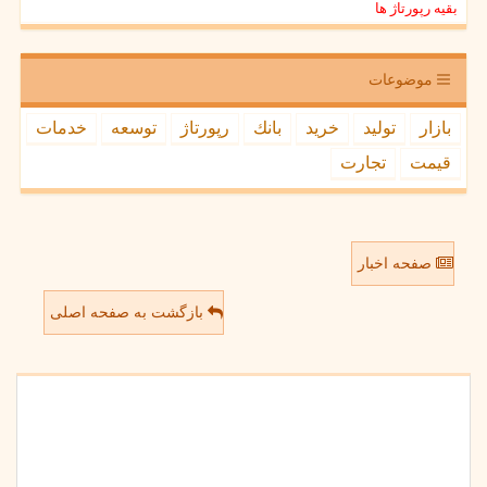
بقیه رپورتاژ ها
موضوعات
بازار
تولید
خرید
بانك
رپورتاژ
توسعه
خدمات
قیمت
تجارت
صفحه اخبار
بازگشت به صفحه اصلی