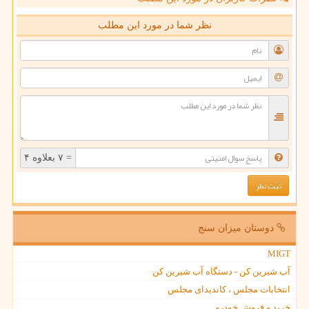
نظر شما در مورد این مطلب
= ۷ بعلاوه ۴
دوستان میزان سنج
MIGT
آب شیرین کن - دستگاه آب شیرین کن
انتخابات مجلس ، کاندیدای مجلس
خرید و فروش خودرو