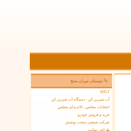
دوستان میزان سنج
MIGT
آب شیرین کن - دستگاه آب شیرین کن
انتخابات مجلس ، کاندیدای مجلس
خرید و فروش خودرو
شرکت صنعتی سخت پوشش
طراحی سایت