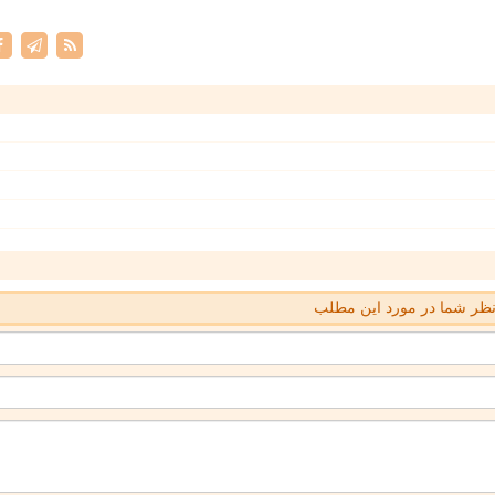
ظر شما در مورد این مطلب