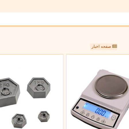
صفحه اخبار