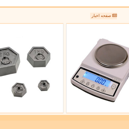
صفحه اخبار