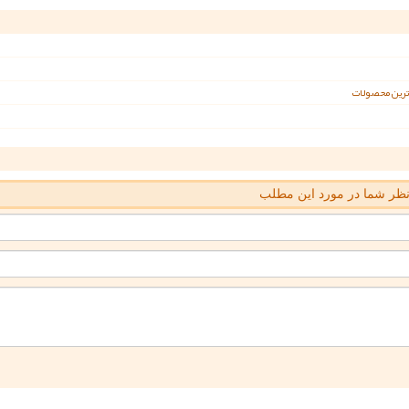
ن ترین محصولات
ظر شما در مورد این مطلب