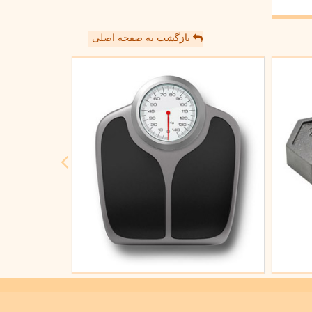
بازگشت به صفحه اصلی