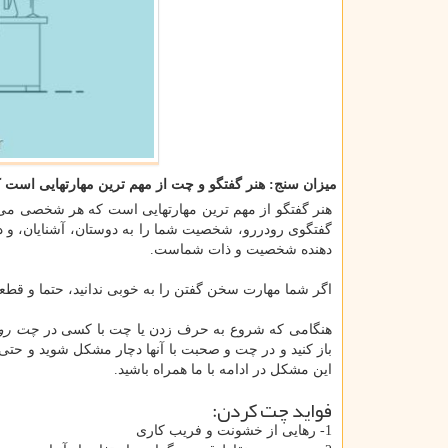
میزان سنج: هنر گفتگو و چت از مهم ترین مهارتهایی است ك
هنر گفتگو از مهم ترین مهارتهایی است که هر شخصی می با
گفتگوی رودررو، شخصیت شما را به دوستان، آشنایان، و
دهنده شخصیت و ذات شماست.
اگر شما مهارت سخن گفتن را به خوبی ندانید، حتما و قطع
هنگامی که شروع به حرف زدن یا چت با کسی در
چت رو
باز کنید و در چت و صحبت با آنها دچار مشکل شوید و حتی
این مشکل در ادامه با ما همراه باشید.
فواید چت کردن:
1- رهایی از خشونت و فریب کاری