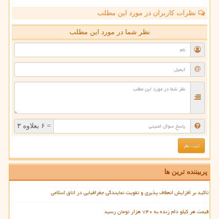
نظرات کاربران در مورد این مطلب
نظر شما در مورد این مطلب
= ۶ بعلاوه ۳
پربیننده ترین ها
تأکید بر افزایش انعطاف پذیری و تقویت نمایندگی جغرافیایی در اتاق اسلامی
قیمت هر کیلو دام زنده به ۷۴۰ هزار تومان رسید