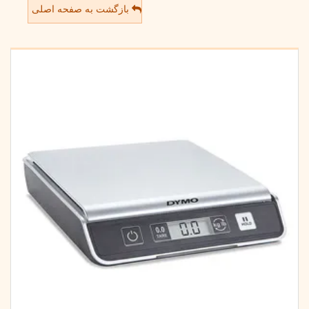
بازگشت به صفحه اصلی