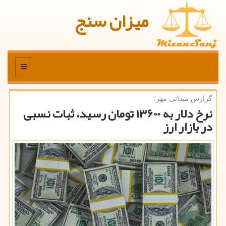
میزان سنج
منو
گزارش میدانی مهر؛
نرخ دلار به ۱۳۶۰۰ تومان رسید، ثبات نسبی
در بازار ارز