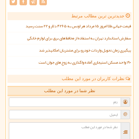
جدیدترین ترین مطالب مرتبط
قیمت جهانی طلا امروز ۱۵ مرداد هر اونس به ۴۲۶۵ دلار و ۲۲ سنت رسید
سفارش استاندارد تهران به استفاده از محافظ های برق برای لوازم خانگی
پیگیری زمان تحویل واردات خودرو برای مشتریان امکانپذیر شد
۱۹۰ واحد مسکن استیجاری آماده واگذاری به زوج های جوان است
نظرات کاربران در مورد این مطلب
نظر شما در مورد این مطلب