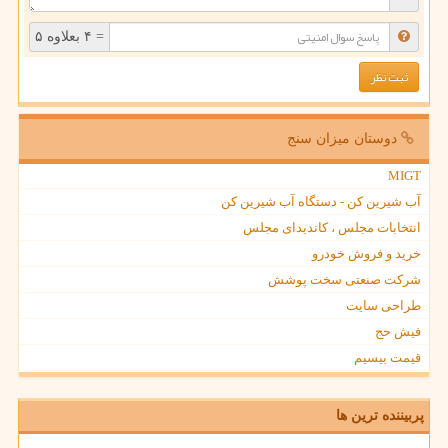
= ۴ بعلاوه ۵
دوستان میزان سنج
MIGT
آب شیرین کن - دستگاه آب شیرین کن
انتخابات مجلس ، کاندیدای مجلس
خرید و فروش خودرو
شرکت صنعتی سخت پوشش
طراحی سایت
فیش حج
قیمت بیسیم
پربیننده ترین ها