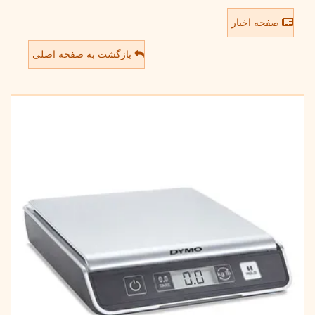
صفحه اخبار
بازگشت به صفحه اصلی