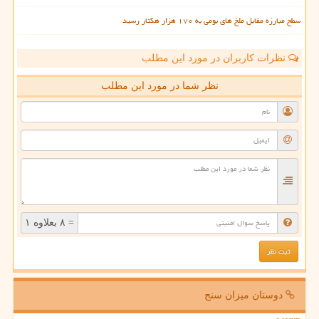
سطح مبارزه مقابل ملخ های بومی به ۱۷۰ هزار هکتار رسید
نظرات کاربران در مورد این مطلب
نظر شما در مورد این مطلب
= ۸ بعلاوه ۱
دوستان میزان سنج