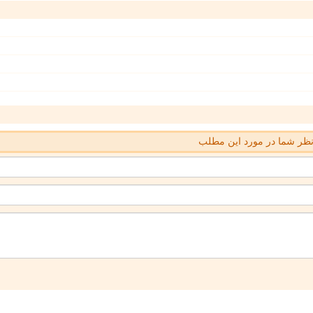
ظر شما در مورد این مطلب