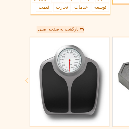
توسعه
خدمات
تجارت
قیمت
بازگشت به صفحه اصلی