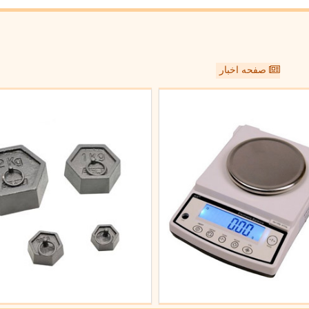
صفحه اخبار