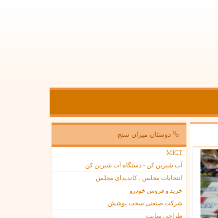
دوستان میزان سنج
MIGT
آب شیرین کن - دستگاه آب شیرین کن
انتخابات مجلس ، کاندیدای مجلس
خرید و فروش خودرو
شرکت صنعتی سخت پوشش
طراحی سایت