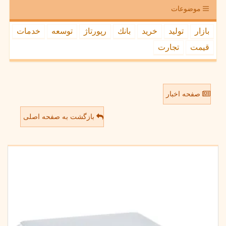
موضوعات
بازار
تولید
خرید
بانك
رپورتاژ
توسعه
خدمات
قیمت
تجارت
صفحه اخبار
بازگشت به صفحه اصلی