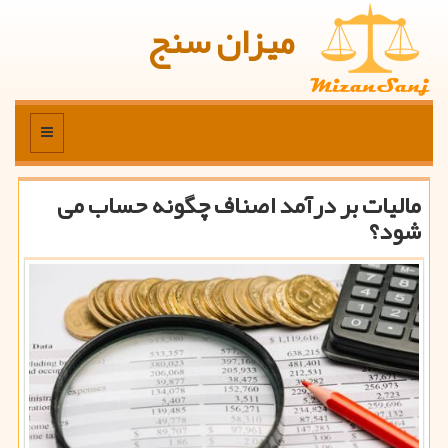
میزان سنج
منو
مالیات بر درآمد اصناف چگونه حساب می
شود؟