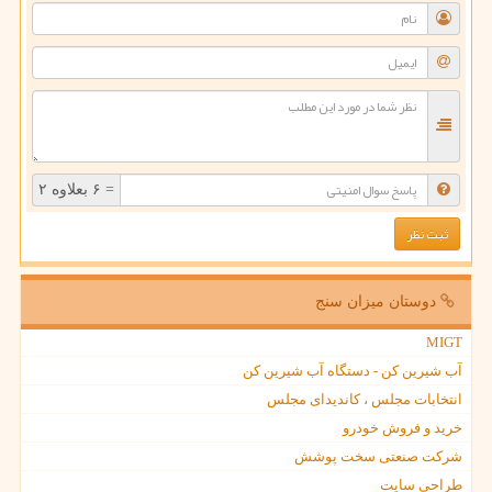
= ۶ بعلاوه ۲
دوستان میزان سنج
MIGT
آب شیرین کن - دستگاه آب شیرین کن
انتخابات مجلس ، کاندیدای مجلس
خرید و فروش خودرو
شرکت صنعتی سخت پوشش
طراحی سایت