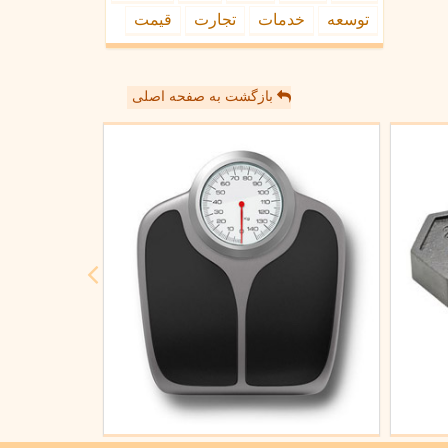
توسعه
خدمات
تجارت
قیمت
بازگشت به صفحه اصلی