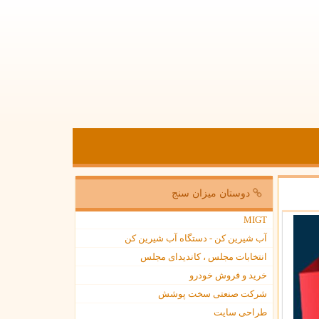
دوستان میزان سنج
MIGT
آب شیرین کن - دستگاه آب شیرین کن
انتخابات مجلس ، کاندیدای مجلس
خرید و فروش خودرو
شرکت صنعتی سخت پوشش
طراحی سایت