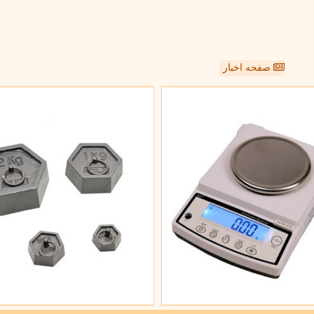
صفحه اخبار