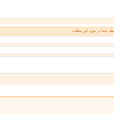
ظر شما در مورد این مطلب