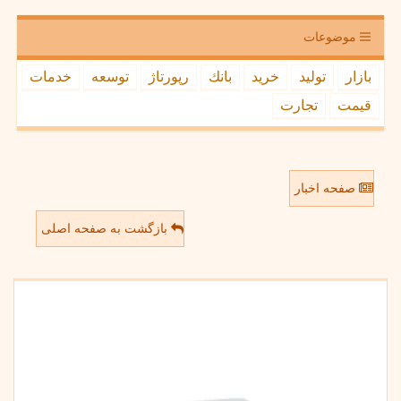
موضوعات
بازار
تولید
خرید
بانك
رپورتاژ
توسعه
خدمات
قیمت
تجارت
صفحه اخبار
بازگشت به صفحه اصلی