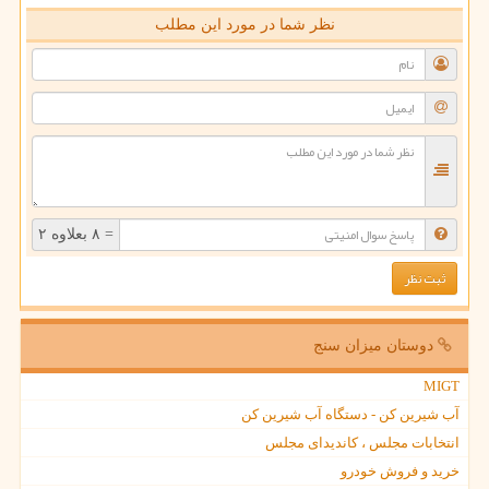
نظر شما در مورد این مطلب
= ۸ بعلاوه ۲
دوستان میزان سنج
MIGT
آب شیرین کن - دستگاه آب شیرین کن
انتخابات مجلس ، کاندیدای مجلس
خرید و فروش خودرو