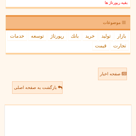
بقیه رپورتاژ ها
موضوعات
بازار
تولید
خرید
بانك
رپورتاژ
توسعه
خدمات
تجارت
قیمت
صفحه اخبار
بازگشت به صفحه اصلی