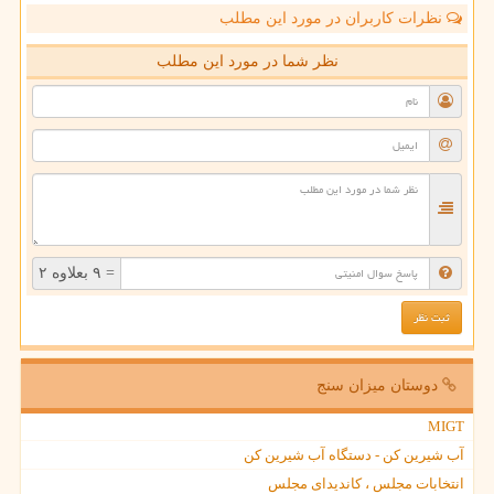
نظرات کاربران در مورد این مطلب
نظر شما در مورد این مطلب
= ۹ بعلاوه ۲
دوستان میزان سنج
MIGT
آب شیرین کن - دستگاه آب شیرین کن
انتخابات مجلس ، کاندیدای مجلس