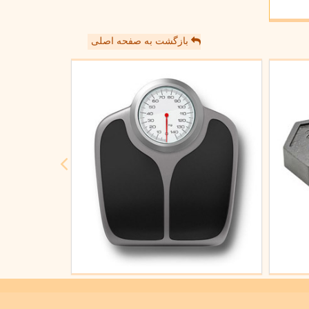
بازگشت به صفحه اصلی