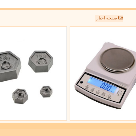
صفحه اخبار