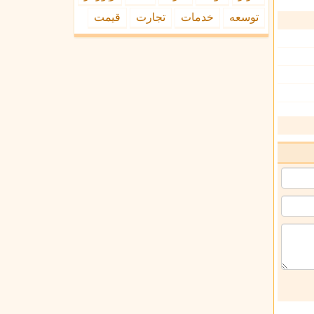
توسعه
خدمات
تجارت
قیمت