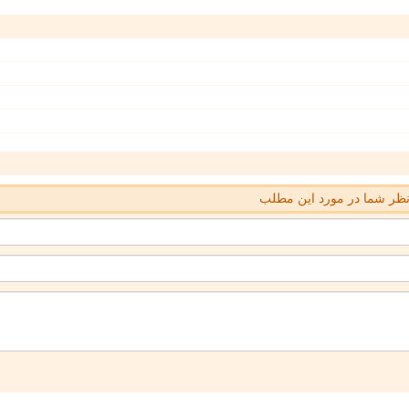
ظر شما در مورد این مطلب