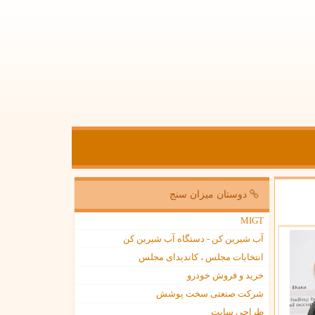
دوستان میزان سنج
MIGT
آب شیرین کن - دستگاه آب شیرین کن
انتخابات مجلس ، کاندیدای مجلس
خرید و فروش خودرو
شرکت صنعتی سخت پوشش
طراحی سایت