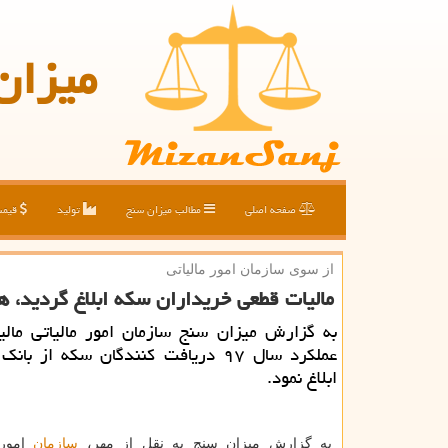
میزان
صفحه اصلی
مطالب میزان سنج
تولید
قیم
از سوی سازمان امور مالیاتی
مالیات قطعی خریداران سكه ابلاغ گردید، هر سكه ۱۵۰ تا ۲۵۰ 
به گزارش میزان سنج سازمان امور مالیاتی مالی
عملكرد سال ۹۷ دریافت كنندگان سكه از با
ابلاغ نمود.
به گزارش میزان سنج به نقل از مهر،
سازمان
امور 