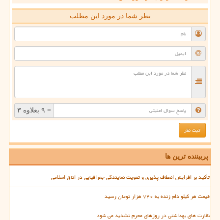
نظر شما در مورد این مطلب
= ۹ بعلاوه ۳
پربیننده ترین ها
تأکید بر افزایش انعطاف پذیری و تقویت نمایندگی جغرافیایی در اتاق اسلامی
قیمت هر کیلو دام زنده به ۷۴۰ هزار تومان رسید
نظارت های بهداشتی در روزهای محرم تشدید می شود