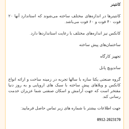
کانتینر
کانتینرها در اندازه‌های مختلف ساخته می‌شوند که استاندارد آنها ۲۰
فوت ۴۰ فوت و ۶۰ فوت می‌باشد.
کانکس نیز اندازه‌های مختلف با رعایت استانداردها دارد.
ساختمان‌های پیش ساخته
تجهیز کارگاه
ساندویچ پانل
گروه صنعتی یکتا سازه با سالها تجربه در زمینه ساخت و ارائه انواع
کانکس و ویلاهای پیش ساخته با سبک های اروپایی و به روز دنیا
مفتخر است که جهت آرامش و اسکان صنفنی شما عزیزان خدمت
رسانی کند.
جهت اطلاعات بیشتر با شماره های زیر تماس حاصل فرمایید:
0912-2023170