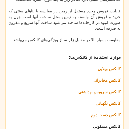
قابلیت فروش مجدد مستقل از زمین در مقایسه با بناهای سنتی که
خرید و فروش آن وابسته به زمین محل ساخت آنها است چون به
صورت انبوه در کارخانه‌ها ساخته می‌شود ساخت آنها سریع و مقرون
به صرفه است.
مقاومت بسیار بالا در مقابل زلزله، از ویژگی‌های کانکس می‌باشد.
موارد استفاده از کانکس‌ها:
کانکس ویلایی
کانکس مخابراتی
کانکس سرویس بهداشتی
کانکس نگهبانی
کانکس دست دوم
کانکس مسکونی