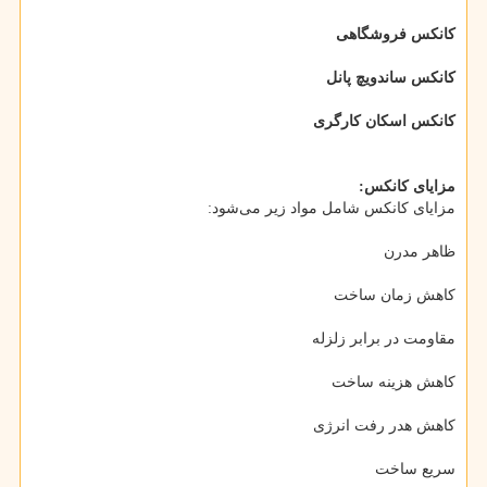
کانکس فروشگاهی
کانکس ساندویچ پانل
کانکس اسکان کارگری
مزایای کانکس:
مزایای کانکس شامل مواد زیر می‌شود:
ظاهر مدرن
کاهش زمان ساخت
مقاومت در برابر زلزله
کاهش هزینه ساخت
کاهش هدر رفت انرژی
سریع ساخت