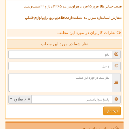
قیمت جهانی طلا امروز ۱۵ مرداد هر اونس به ۴۲۶۵ دلار و ۲۲ سنت رسید
سفارش استاندارد تهران به استفاده از محافظ های برق برای لوازم خانگی
نظرات کاربران در مورد این مطلب
نظر شما در مورد این مطلب
= ۶ بعلاوه ۳
دوستان میزان سنج