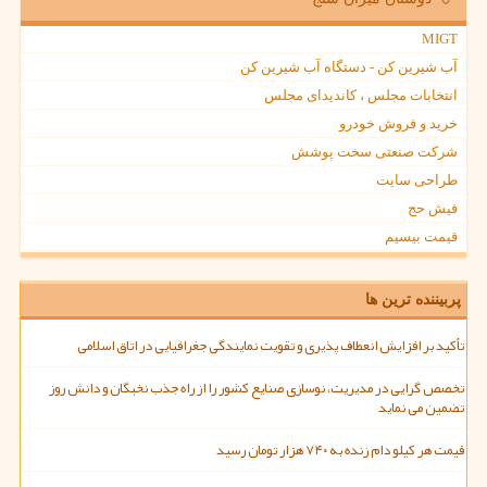
MIGT
آب شیرین کن - دستگاه آب شیرین کن
انتخابات مجلس ، کاندیدای مجلس
خرید و فروش خودرو
شرکت صنعتی سخت پوشش
طراحی سایت
فیش حج
قیمت بیسیم
پربیننده ترین ها
تأکید بر افزایش انعطاف پذیری و تقویت نمایندگی جغرافیایی در اتاق اسلامی
تخصص گرایی در مدیریت، نوسازی صنایع کشور را از راه جذب نخبگان و دانش روز
تضمین می نماید
قیمت هر کیلو دام زنده به ۷۴۰ هزار تومان رسید