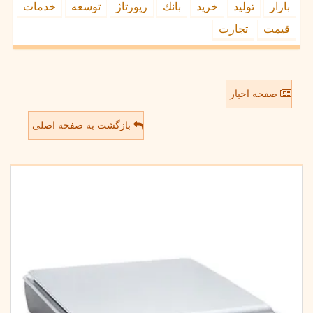
بازار
تولید
خرید
بانك
رپورتاژ
توسعه
خدمات
قیمت
تجارت
صفحه اخبار
بازگشت به صفحه اصلی