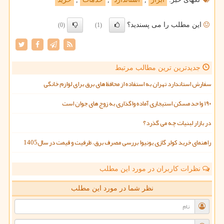
این مطلب را می پسندید؟
(0)
(1)
جدیدترین ترین مطالب مرتبط
سفارش استاندارد تهران به استفاده از محافظ های برق برای لوازم خانگی
۱۹۰ واحد مسکن استیجاری آماده واگذاری به زوج های جوان است
در بازار لبنیات چه می گذرد؟
راهنمای خرید کولر گازی یونیوا بررسی مصرف برق، ظرفیت و قیمت در سال1405
نظرات کاربران در مورد این مطلب
نظر شما در مورد این مطلب