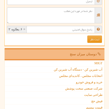
= ۶ بعلاوه ۲
دوستان میزان سنج
MIGT
آب شیرین کن - دستگاه آب شیرین کن
انتخابات مجلس ، کاندیدای مجلس
خرید و فروش خودرو
شرکت صنعتی سخت پوشش
طراحی سایت
فیش حج
قیمت بیسیم