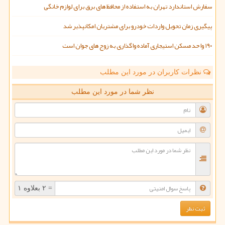
سفارش استاندارد تهران به استفاده از محافظ های برق برای لوازم خانگی
پیگیری زمان تحویل واردات خودرو برای مشتریان امکانپذیر شد
۱۹۰ واحد مسکن استیجاری آماده واگذاری به زوج های جوان است
نظرات کاربران در مورد این مطلب
نظر شما در مورد این مطلب
= ۲ بعلاوه ۱