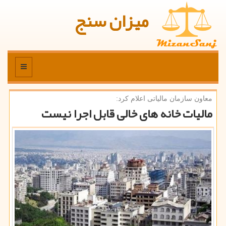
میزان سنج
منو
معاون سازمان مالیاتی اعلام كرد:
مالیات خانه های خالی قابل اجرا نیست