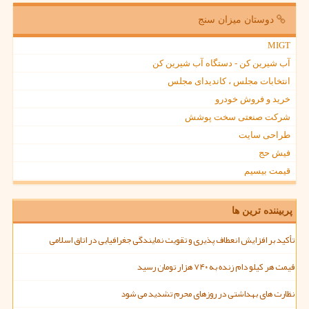
دوستان میزان سنج
MIGT
آب شیرین کن - دستگاه آب شیرین کن
انتخابات مجلس ، کاندیدای مجلس
خرید و فروش خودرو
شرکت صنعتی سخت پوشش
طراحی سایت
فیش حج
قیمت بیسیم
پربیننده ترین ها
تأکید بر افزایش انعطاف پذیری و تقویت نمایندگی جغرافیایی در اتاق اسلامی
قیمت هر کیلو دام زنده به ۷۴۰ هزار تومان رسید
نظارت های بهداشتی در روزهای محرم تشدید می شود