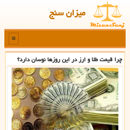
میزان سنج
منو
چرا قیمت طلا و ارز در این روزها نوسان دارد؟