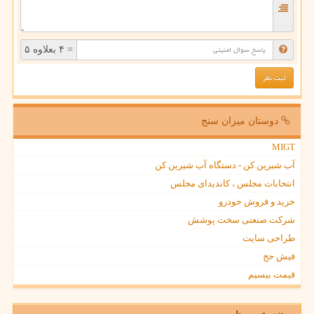
= ۴ بعلاوه ۵
دوستان میزان سنج
MIGT
آب شیرین کن - دستگاه آب شیرین کن
انتخابات مجلس ، کاندیدای مجلس
خرید و فروش خودرو
شرکت صنعتی سخت پوشش
طراحی سایت
فیش حج
قیمت بیسیم