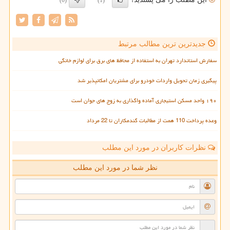
(0)
(1)
جدیدترین ترین مطالب مرتبط
سفارش استاندارد تهران به استفاده از محافظ های برق برای لوازم خانگی
پیگیری زمان تحویل واردات خودرو برای مشتریان امکانپذیر شد
۱۹۰ واحد مسکن استیجاری آماده واگذاری به زوج های جوان است
وعده پرداخت 110 همت از مطالبات گندمکاران تا 22 مرداد
نظرات کاربران در مورد این مطلب
نظر شما در مورد این مطلب