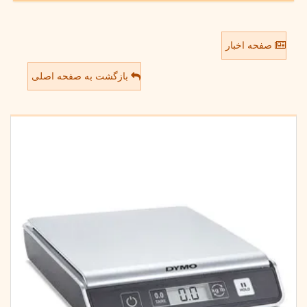
صفحه اخبار
بازگشت به صفحه اصلی