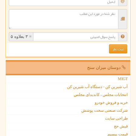
= ۳ بعلاوه ۵
دوستان میزان سنج
MIGT
آب شیرین کن - دستگاه آب شیرین کن
انتخابات مجلس ، کاندیدای مجلس
خرید و فروش خودرو
شرکت صنعتی سخت پوشش
طراحی سایت
فیش حج
قیمت بیسیم