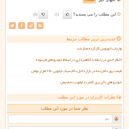
این مطلب را می پسندید؟
(0)
(1)
جدیدترین ترین مطالب مرتبط
واردات اتوبوس کارکرده مجاز شد
اخطار جدی در رابطه با کلاهبرداری در اسقاط خودرو های فرسوده
قیمت روز دام زنده در بازار داخل دام سبک کیلویی ۷۵۰ هزار تومان
خودرو های با ارزبری کمتر در اولویت تخصیص
نظرات کاربران در مورد این مطلب
نظر شما در مورد این مطلب