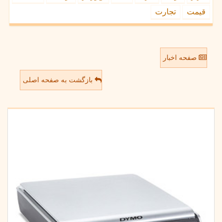
قیمت
تجارت
صفحه اخبار
بازگشت به صفحه اصلی