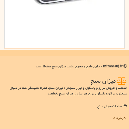
mizansanj.ir - حقوق مادی و معنوی سایت میزان سنج محفوظ است
میزان سنج
خدمات و فروش ترازو و باسکول و ابزار سنجش ؛ میزان سنج، همراه همیشگی شما در دنیای
سنجش ؛ ترازو و باسکول برای هر نیاز، از میزان سنج بخواهید
صفحات میزان سنج
درباره ما