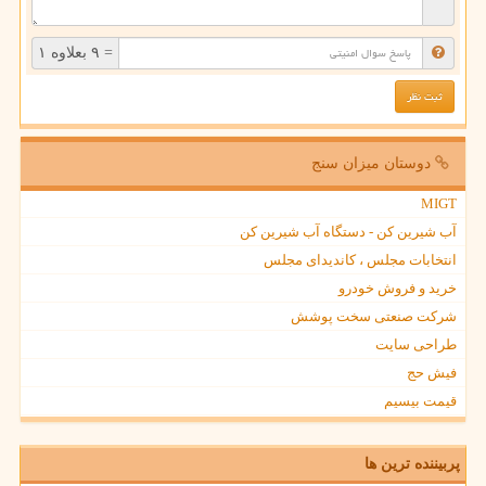
= ۹ بعلاوه ۱
دوستان میزان سنج
MIGT
آب شیرین کن - دستگاه آب شیرین کن
انتخابات مجلس ، کاندیدای مجلس
خرید و فروش خودرو
شرکت صنعتی سخت پوشش
طراحی سایت
فیش حج
قیمت بیسیم
پربیننده ترین ها