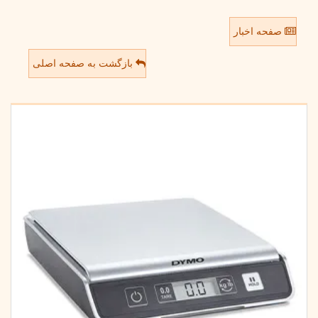
صفحه اخبار
بازگشت به صفحه اصلی