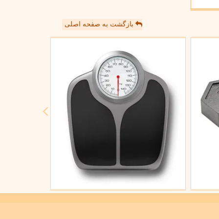
بازگشت به صفحه اصلی