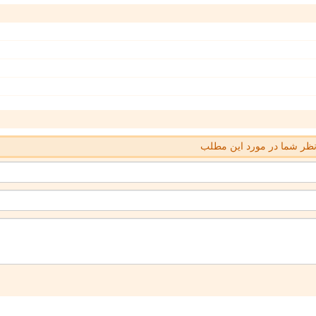
ظر شما در مورد این مطلب