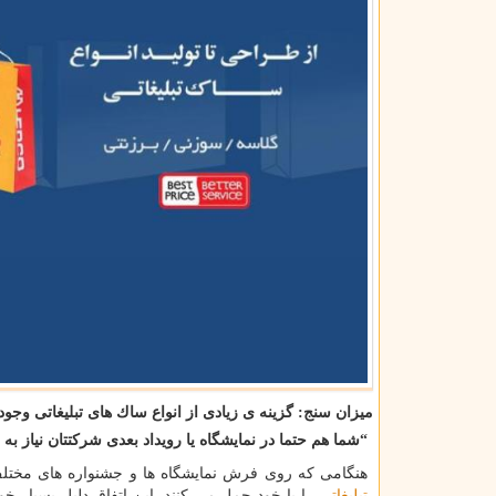
میزان سنج: گزینه ی زیادی از انواع ساك های تبلیغاتی وجود
“شما هم حتما
در نمایشگاه یا رویداد بعدی شرکتتان نیاز به
هنگامی که روی فرش نمایشگاه ها و جشنواره های مختلف ر
تبلیغاتی
را با خود حمل می کنند. این اتفاق دلیل بسیار خ