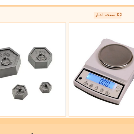
صفحه اخبار