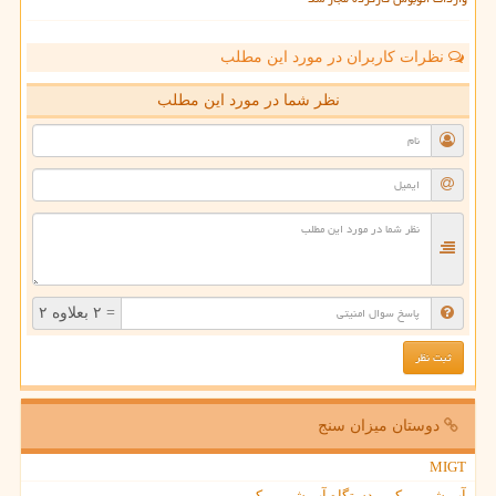
نظرات کاربران در مورد این مطلب
نظر شما در مورد این مطلب
= ۲ بعلاوه ۲
دوستان میزان سنج
MIGT
آب شیرین کن - دستگاه آب شیرین کن