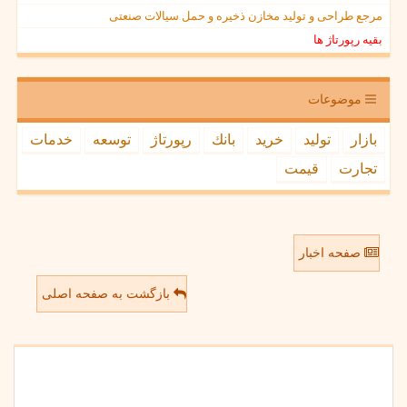
مرجع طراحی و تولید مخازن ذخیره و حمل سیالات صنعتی
بقیه رپورتاژ ها
موضوعات
بازار
تولید
خرید
بانك
رپورتاژ
توسعه
خدمات
تجارت
قیمت
صفحه اخبار
بازگشت به صفحه اصلی