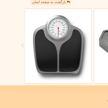
بازگشت به صفحه اصلی