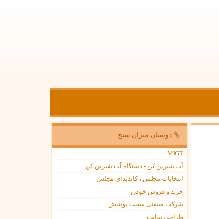
دوستان میزان سنج
MIGT
آب شیرین کن - دستگاه آب شیرین کن
انتخابات مجلس ، کاندیدای مجلس
خرید و فروش خودرو
شرکت صنعتی سخت پوشش
طراحی سایت