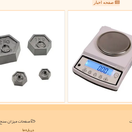
صفحه اخبار
صفحات میزان سنج
درباره ما