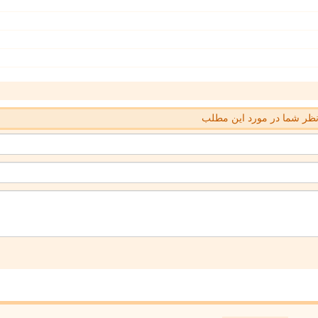
ظر شما در مورد این مطلب