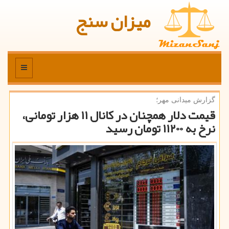
میزان سنج
منو
گزارش میدانی مهر؛
قیمت دلار همچنان در كانال ۱۱ هزار تومانی،
نرخ به ۱۱۲۰۰ تومان رسید