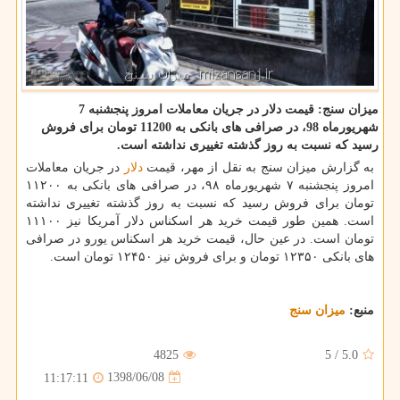
میزان سنج: قیمت دلار در جریان معاملات امروز پنجشنبه 7
شهریورماه 98، در صرافی های بانكی به 11200 تومان برای فروش
رسید كه نسبت به روز گذشته تغییری نداشته است.
به گزارش میزان سنج به نقل از مهر، قیمت
دلار
در جریان معاملات
امروز پنجشنبه ۷ شهریورماه ۹۸، در صرافی های بانكی به ۱۱۲۰۰
تومان برای فروش رسید كه نسبت به روز گذشته تغییری نداشته
است. همین طور قیمت خرید هر اسكناس دلار آمریكا نیز ۱۱۱۰۰
تومان است. در عین حال، قیمت خرید هر اسكناس یورو در صرافی
های بانكی ۱۲۳۵۰ تومان و برای فروش نیز ۱۲۴۵۰ تومان است.
منبع:
میزان سنج
4825
5
/
5.0
1398/06/08
11:17:11