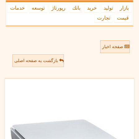
بازار
تولید
خرید
بانك
رپورتاژ
توسعه
خدمات
قیمت
تجارت
صفحه اخبار
بازگشت به صفحه اصلی