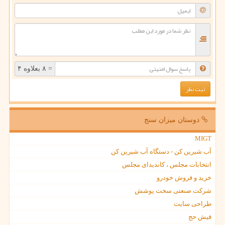
= ۸ بعلاوه ۴
دوستان میزان سنج
MIGT
آب شیرین کن - دستگاه آب شیرین کن
انتخابات مجلس ، کاندیدای مجلس
خرید و فروش خودرو
شرکت صنعتی سخت پوشش
طراحی سایت
فیش حج