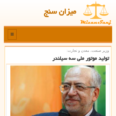
میزان سنج
منو
وزیر صنعت، معدن و تجارت:
تولید موتور ملی سه سیلندر