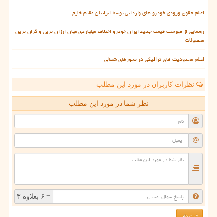
اعلام حقوق ورودی خودرو های وارداتی توسط ایرانیان مقیم خارج
رونمایی از فهرست قیمت جدید ایران خودرو اختلاف میلیاردی میان ارزان ترین و گران ترین
محصولات
اعلام محدودیت های ترافیکی در محورهای شمالی
نظرات کاربران در مورد این مطلب
نظر شما در مورد این مطلب
= ۶ بعلاوه ۳