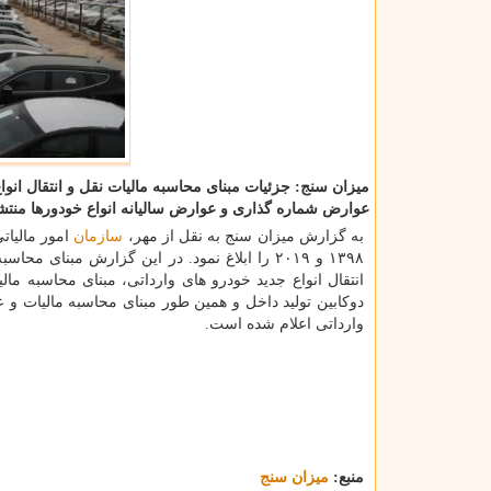
میزان سنج: جزئیات مبنای محاسبه مالیات نقل و انتقال انوا
عوارض شماره گذاری و عوارض سالیانه انواع خودورها منتش
به گزارش میزان سنج به نقل از مهر،
سازمان
امور مالیات
۱۳۹۸ و ۲۰۱۹ را ابلاغ نمود. در این گزارش مبنای
انتقال انواع جدید خودرو های وارداتی، مبنای محاسبه م
دوكابین تولید داخل و همین طور مبنای محاسبه مالیات و
وارداتی اعلام شده است.
منبع:
میزان سنج