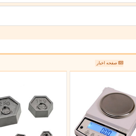
صفحه اخبار