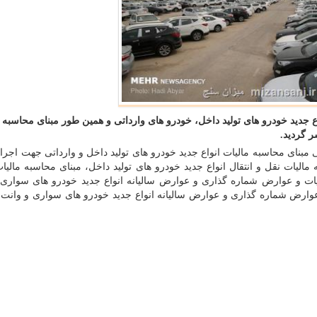
ع جدید خودرو های تولید داخل، خودرو های وارداتی و همین طور مبنای محاسبه م
ر گردید.
ی مبنای محاسبه مالیات انواع جدید خودرو های تولید داخل و وارداتی جهت اجرا
 محاسبه مالیات نقل و انتقال انواع جدید خودرو های تولید داخل، مبنای محاسبه مالی
الیات و عوارض شماره گذاری و عوارض سالیانه انواع جدید خودرو های سواری
 عوارض شماره گذاری و عوارض سالیانه انواع جدید خودرو های سواری و وانت 