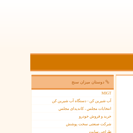
دوستان میزان سنج
MIGT
آب شیرین کن - دستگاه آب شیرین کن
انتخابات مجلس ، کاندیدای مجلس
خرید و فروش خودرو
شرکت صنعتی سخت پوشش
طراحی سایت