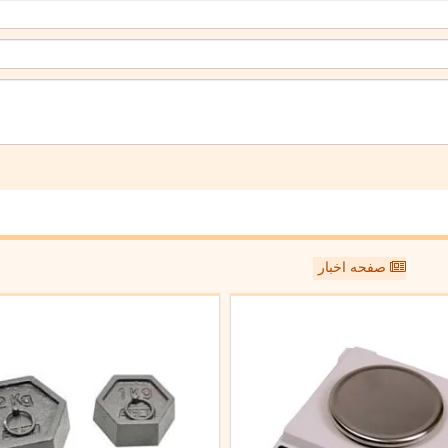
صفحه اخبار