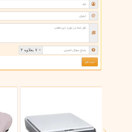
= ۷ بعلاوه ۴