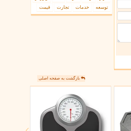
توسعه
خدمات
تجارت
قیمت
بازگشت به صفحه اصلی