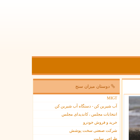
دوستان میزان سنج
MIGT
آب شیرین کن - دستگاه آب شیرین کن
انتخابات مجلس ، کاندیدای مجلس
خرید و فروش خودرو
شرکت صنعتی سخت پوشش
طراحی سایت