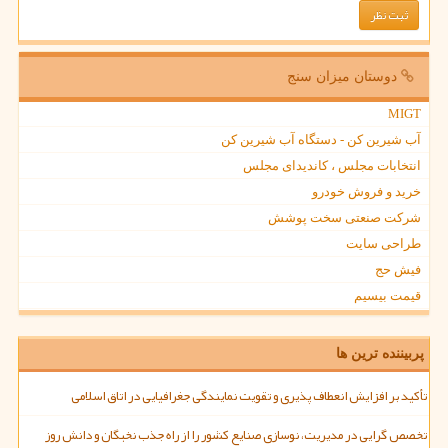
دوستان میزان سنج
MIGT
آب شیرین کن - دستگاه آب شیرین کن
انتخابات مجلس ، کاندیدای مجلس
خرید و فروش خودرو
شرکت صنعتی سخت پوشش
طراحی سایت
فیش حج
قیمت بیسیم
پربیننده ترین ها
تأکید بر افزایش انعطاف پذیری و تقویت نمایندگی جغرافیایی در اتاق اسلامی
تخصص گرایی در مدیریت، نوسازی صنایع کشور را از راه جذب نخبگان و دانش روز