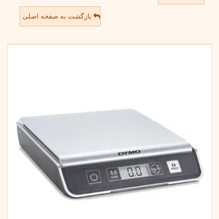
بازگشت به صفحه اصلی