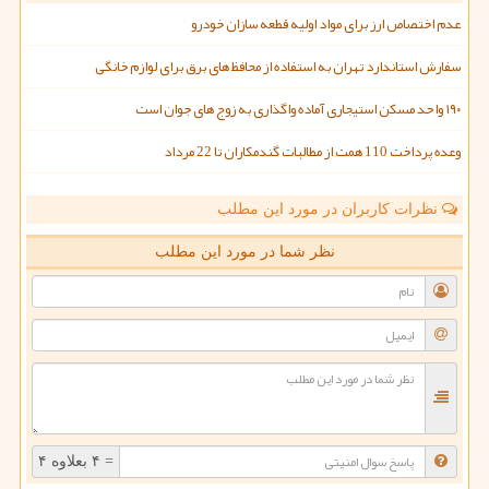
عدم اختصاص ارز برای مواد اولیه قطعه سازان خودرو
سفارش استاندارد تهران به استفاده از محافظ های برق برای لوازم خانگی
۱۹۰ واحد مسکن استیجاری آماده واگذاری به زوج های جوان است
وعده پرداخت 110 همت از مطالبات گندمکاران تا 22 مرداد
نظرات کاربران در مورد این مطلب
نظر شما در مورد این مطلب
= ۴ بعلاوه ۴